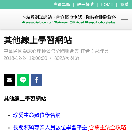
會員專區
註冊帳號
HOME
簡體
其他線上學習網站
中華民國臨床心理師公會全國聯合會
作者：
管理員
2018-12-24 19:00:00 ‧ 8023次閱讀
其他線上學習網站
珍愛生命數位學習網
長期照顧專業人員數位學習平臺
(含病主法全攻略