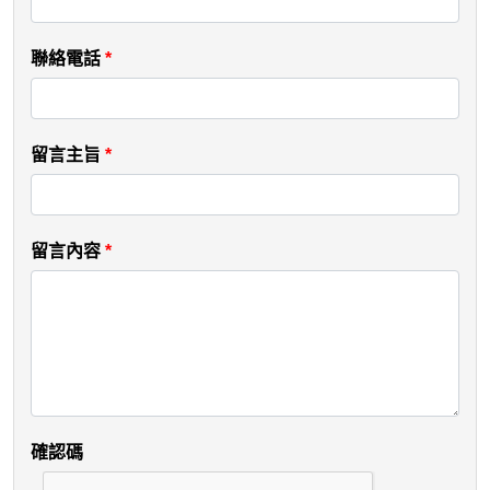
聯絡電話
*
留言主旨
*
留言內容
*
確認碼