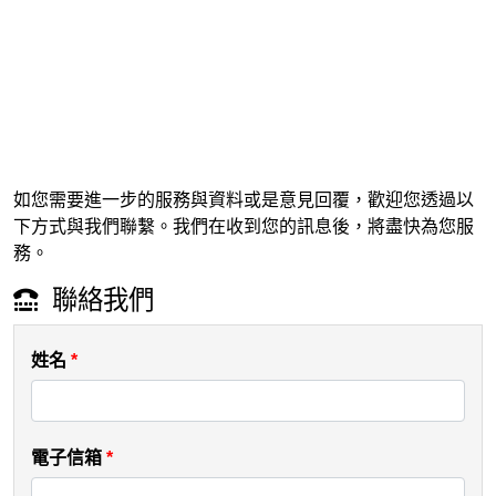
如您需要進一步的服務與資料或是意見回覆，歡迎您透過以
下方式與我們聯繫。我們在收到您的訊息後，將盡快為您服
務。
聯絡我們
姓名
*
電子信箱
*