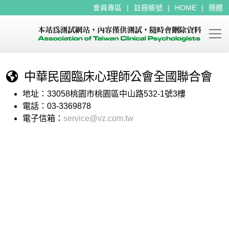
會員專區
註冊帳號
HOME
簡體
中華民國臨床心理師公會全國聯合會
地址：33058桃園市桃園區中山路532-1號3樓
電話：03-3369878
電子信箱：
service@vz.com.tw