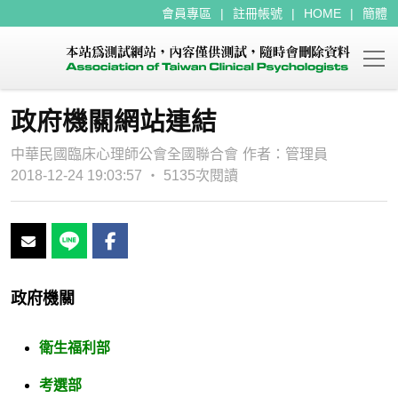
會員專區
註冊帳號
HOME
簡體
政府機關網站連結
中華民國臨床心理師公會全國聯合會
作者：
管理員
2018-12-24 19:03:57 ‧ 5135次閱讀
政府機關
衛生福利部
考選部