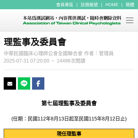
會員專區
註冊帳號
HOME
簡體
理監事及委員會
中華民國臨床心理師公會全國聯合會
作者：
管理員
2025-07-31 07:20:00 ‧ 14496次閱讀
第七屆理監事及委員會
(任期：民國112年8月13日起至民國115年8月12日止)
現任理監事