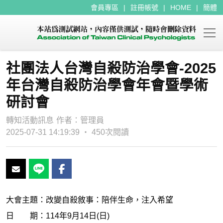
會員專區
註冊帳號
HOME
簡體
社團法人台灣自殺防治學會-2025
年台灣自殺防治學會年會暨學術
研討會
轉知活動訊息
作者：
管理員
2025-07-31 14:19:39 ‧ 450次閱讀
大會主題：改變自殺敘事：陪伴生命，注入希望
日 期：114年9月14日(日)